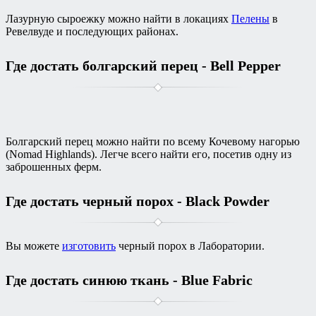
Лазурную сыроежку можно найти в локациях
Пелены
в
Ревелвуде и последующих районах.
Где достать болгарский перец - Bell Pepper
Болгарский перец можно найти по всему Кочевому нагорью
(Nomad Highlands). Легче всего найти его, посетив одну из
заброшенных ферм.
Где достать черный порох - Black Powder
Вы можете
изготовить
черный порох в Лаборатории.
Где достать синюю ткань - Blue Fabric