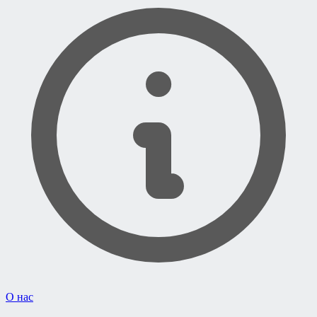
О нас