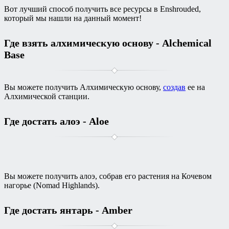
Вот лучший способ получить все ресурсы в Enshrouded,
который мы нашли на данный момент!
Где взять алхимическую основу - Alchemical
Base
Вы можете получить Алхимическую основу,
создав
ее на
Алхимической станции.
Где достать алоэ - Aloe
Вы можете получить алоэ, собрав его растения на Кочевом
нагорье (Nomad Highlands).
Где достать янтарь - Amber