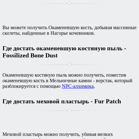
Вы можете получить Окаменевшую кость, добывая массивные
скелеты, найденные в Нагорье кочевников.
Где достать окаменевшую костяную пыль -
Fossilized Bone Dust
Окаменевшую костяную пыль можно получить, поместив
окаменевшую кость в Мельничные камни - верстак, который
разблокируется с помощью
NPC-алхимика
.
Где достать меховой пластырь - Fur Patch
Меховой пластырь можно получить, убивая мелких