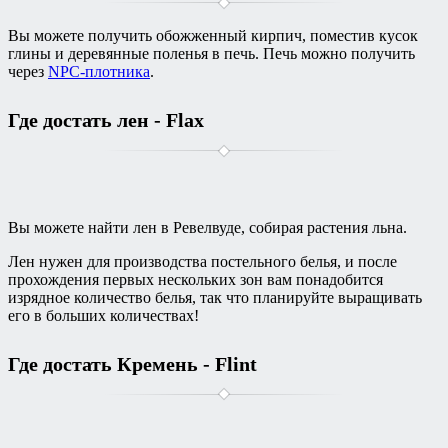
Вы можете получить обожженный кирпич, поместив кусок
глины и деревянные поленья в печь. Печь можно получить
через
NPC-плотника
.
Где достать лен - Flax
Вы можете найти лен в Ревелвуде, собирая растения льна.
Лен нужен для производства постельного белья, и после
прохождения первых нескольких зон вам понадобится
изрядное количество белья, так что планируйте выращивать
его в больших количествах!
Где достать Кремень - Flint