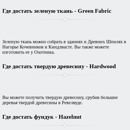
Где достать зеленую ткань - Green Fabric
Зеленую ткань можно собрать в зданиях и Древних Шпилях в
Нагорье Кочевников и Киндлвасте. Вы также можете
изготовить ее у Охотника.
Где достать твердую древесину - Hardwood
Вы можете получить твердую древесину, срубив большие
деревья твердой древесины в Ревелвуде.
Где достать фундук - Hazelnut