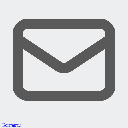
Контакты