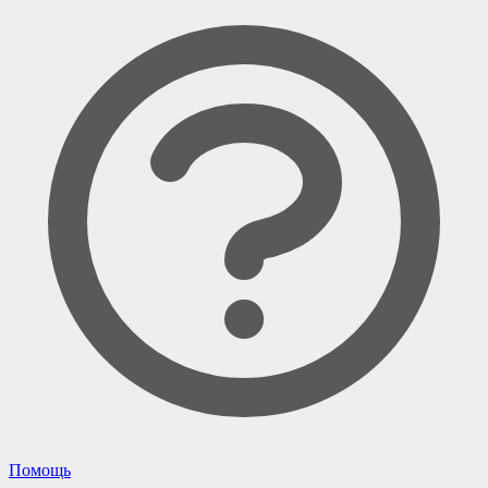
Помощь