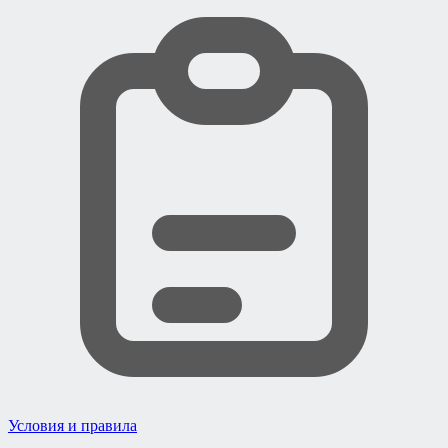
Условия и правила