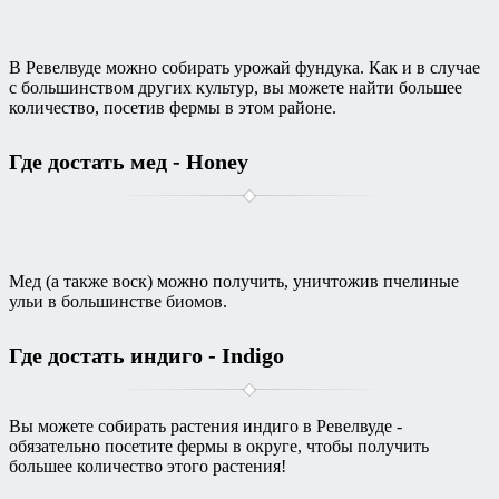
В Ревелвуде можно собирать урожай фундука. Как и в случае
с большинством других культур, вы можете найти большее
количество, посетив фермы в этом районе.
Где достать мед - Honey
Мед (а также воск) можно получить, уничтожив пчелиные
ульи в большинстве биомов.
Где достать индиго - Indigo
Вы можете собирать растения индиго в Ревелвуде -
обязательно посетите фермы в округе, чтобы получить
большее количество этого растения!