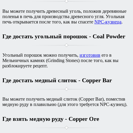
Вы можете получить древесный уголь, положив деревянные
поленья в печь для производства древесного угля. Угольная
печь открывается после того, как вы спасете
NPC-кузнеца
.
Где достать угольный порошок - Coal Powder
Угольный порошок можно получить,
изготовив
его в
Мельничных камнях (Grinding Stones) после того, как вы
разблокируете рецепт.
Где достать медный слиток - Copper Bar
Вы можете получить медный слиток (Copper Bar), поместив
медную руду в плавильню (для этого требуется NPC-кузнец).
Где взять медную руду - Copper Ore