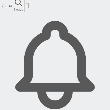
Лента
Поиск