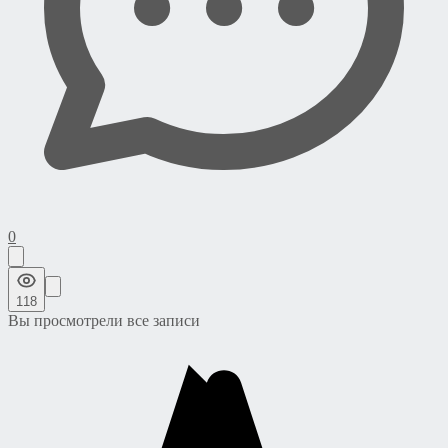
0
118
Вы просмотрели все записи