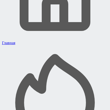
Главная