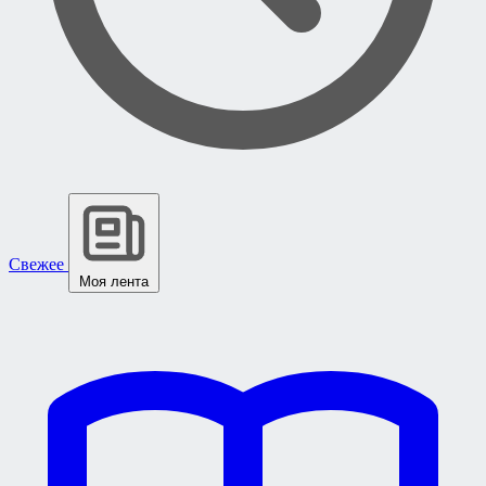
Свежее
Моя лента