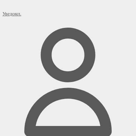
Уведомл.