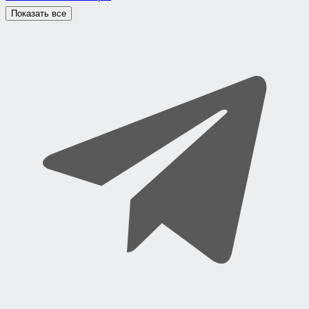
Показать все