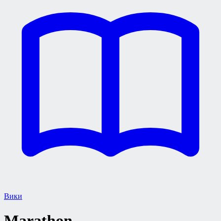
Вики
Marathon