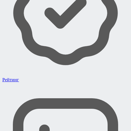
Рейтинг