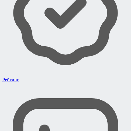
Рейтинг