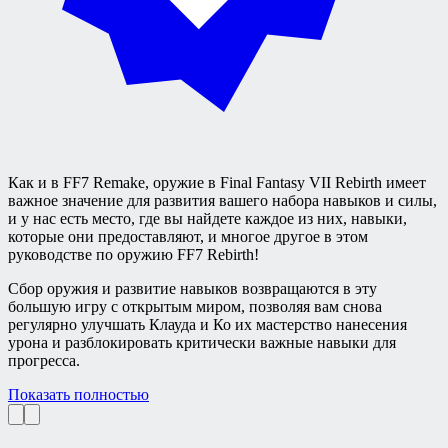
Как и в FF7 Remake, оружие в Final Fantasy VII Rebirth имеет
важное значение для развития вашего набора навыков и силы,
и у нас есть место, где вы найдете каждое из них, навыки,
которые они предоставляют, и многое другое в этом
руководстве по оружию FF7 Rebirth!
Сбор оружия и развитие навыков возвращаются в эту
большую игру с открытым миром, позволяя вам снова
регулярно улучшать Клауда и Ко их мастерство нанесения
урона и разблокировать критически важные навыки для
прогресса.
Показать полностью