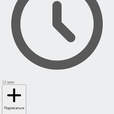
12 мин
Подписаться