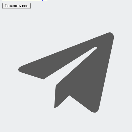
Показать все