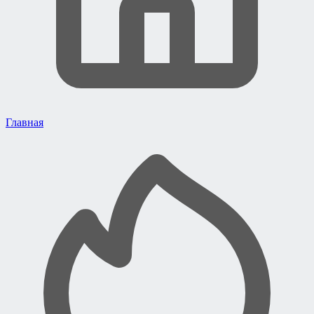
Главная