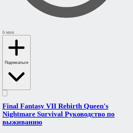
6 мин
Подписаться
Final Fantasy VII Rebirth Queen's
Nightmare Survival Руководство по
выживанию