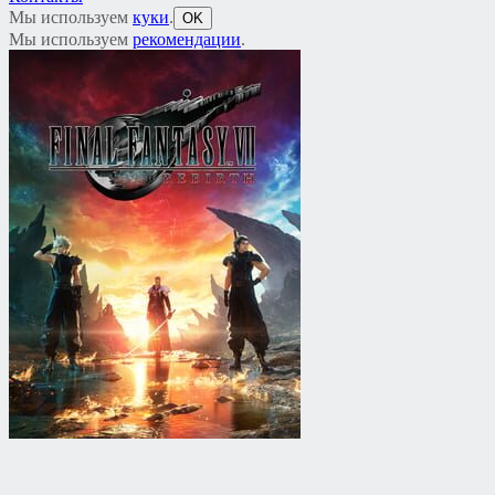
Мы используем
куки
.
OK
Мы используем
рекомендации
.