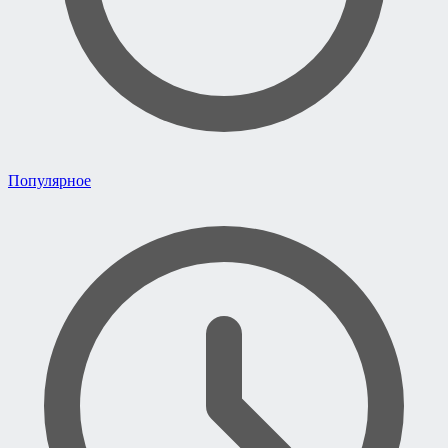
Популярное