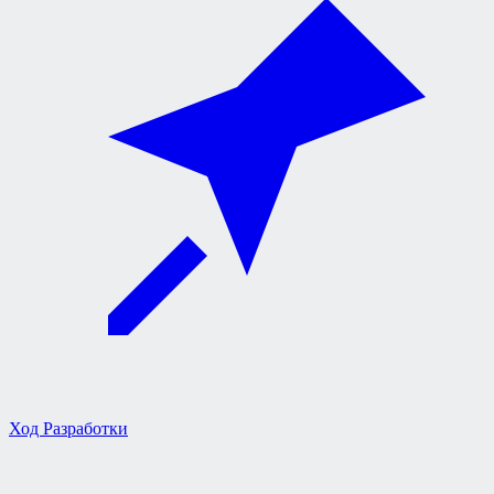
Ход Разработки