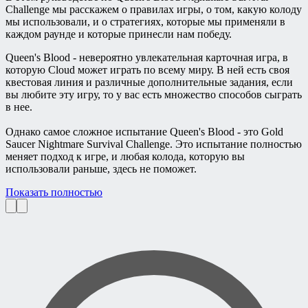
Challenge мы расскажем о правилах игры, о том, какую колоду
мы использовали, и о стратегиях, которые мы применяли в
каждом раунде и которые принесли нам победу.
Queen's Blood - невероятно увлекательная карточная игра, в
которую Cloud может играть по всему миру. В ней есть своя
квестовая линия и различные дополнительные задания, если
вы любите эту игру, то у вас есть множество способов сыграть
в нее.
Однако самое сложное испытание Queen's Blood - это Gold
Saucer Nightmare Survival Challenge. Это испытание полностью
меняет подход к игре, и любая колода, которую вы
использовали раньше, здесь не поможет.
Показать полностью