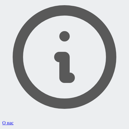
О нас