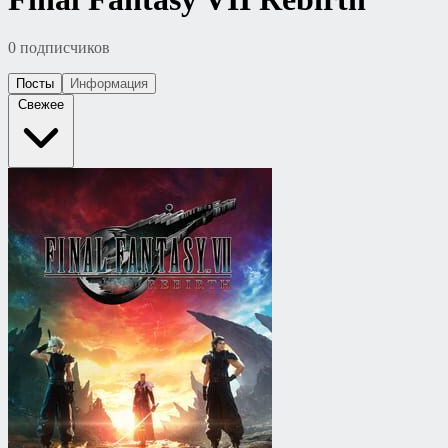
0 подписчиков
Посты
Информация
Свежее