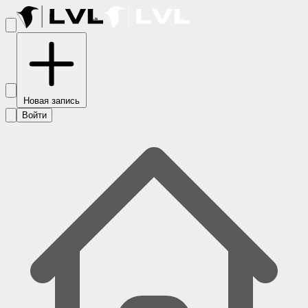
Новая запись
Войти