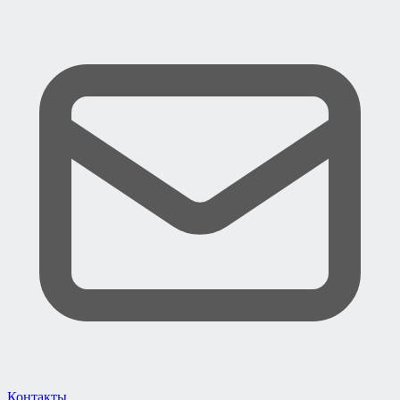
Контакты