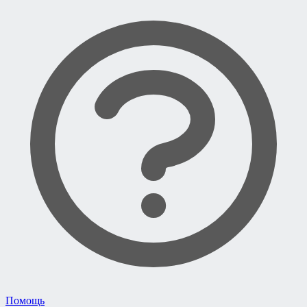
Помощь