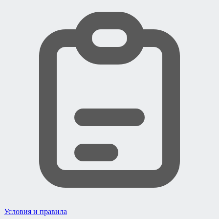
Условия и правила