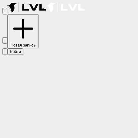
Новая запись
Войти