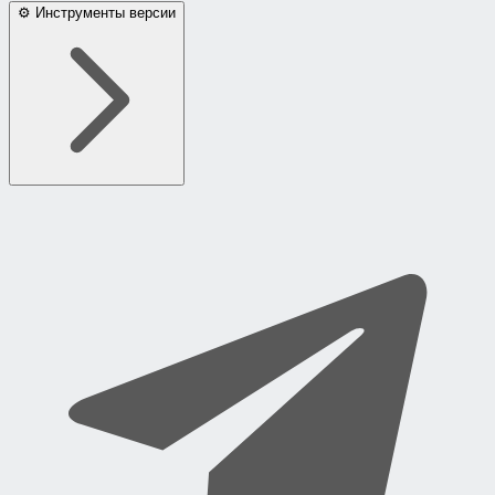
⚙ Инструменты версии