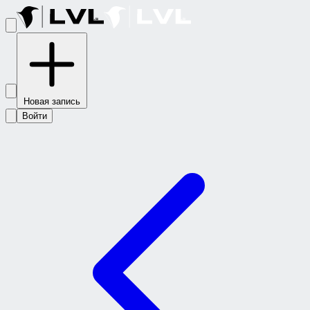
Новая запись
Войти