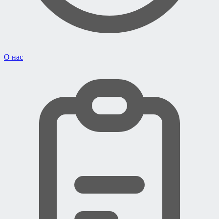
О нас