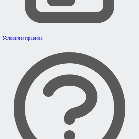
Условия и правила