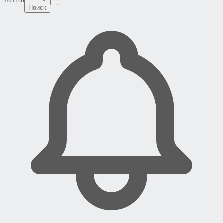
Поиск