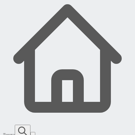
Лента