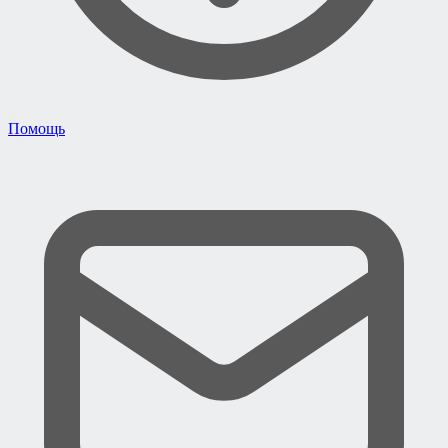
Помощь