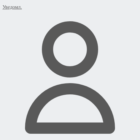
Уведомл.