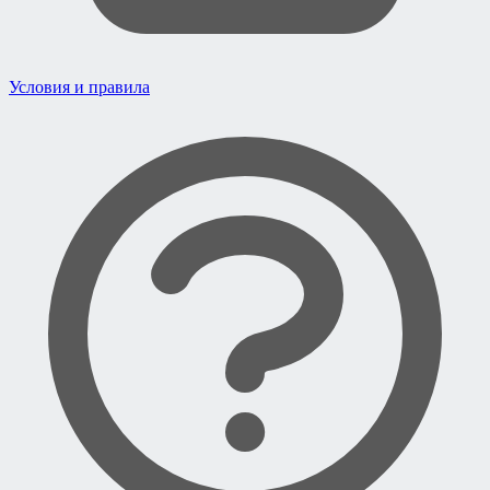
Условия и правила