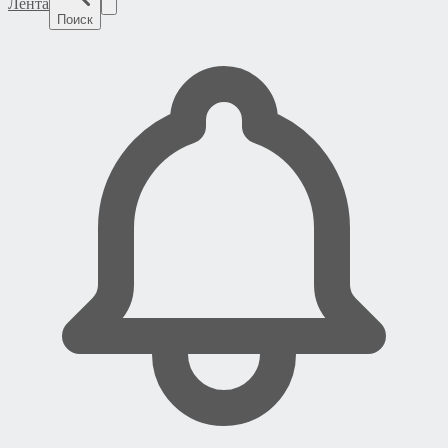
Лента
Поиск