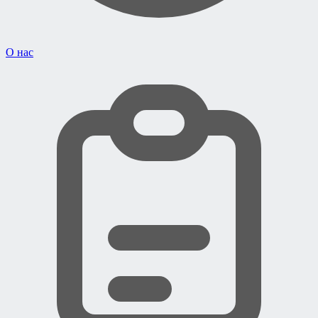
О нас