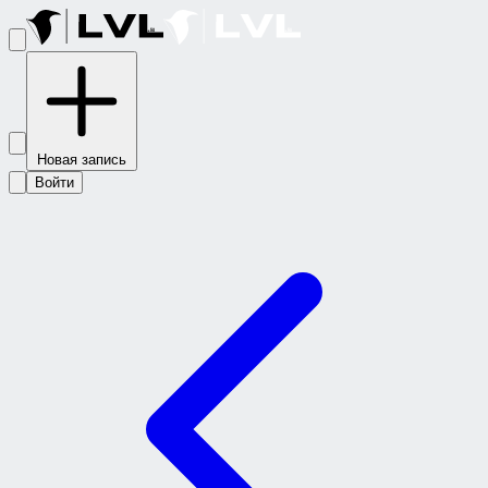
Новая запись
Войти