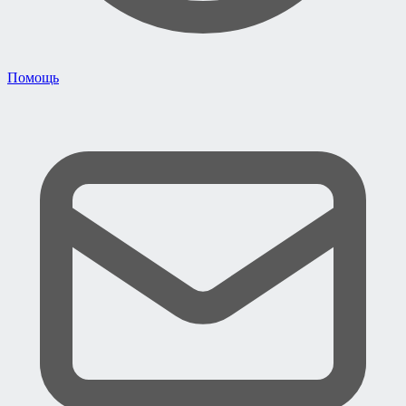
Помощь