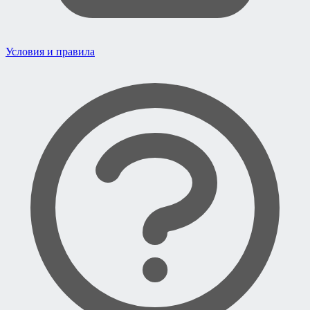
Условия и правила