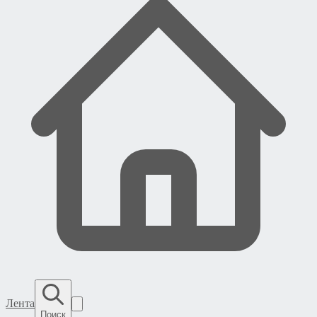
Лента
Поиск