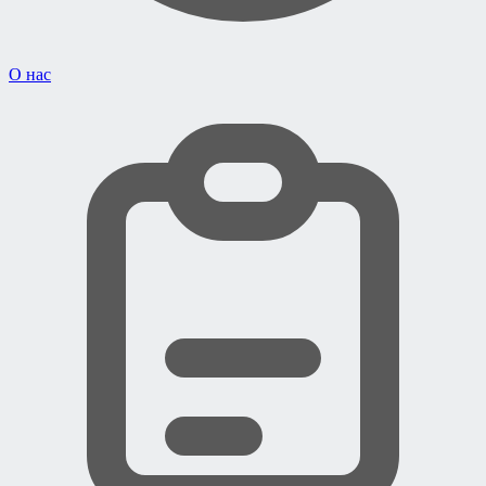
О нас