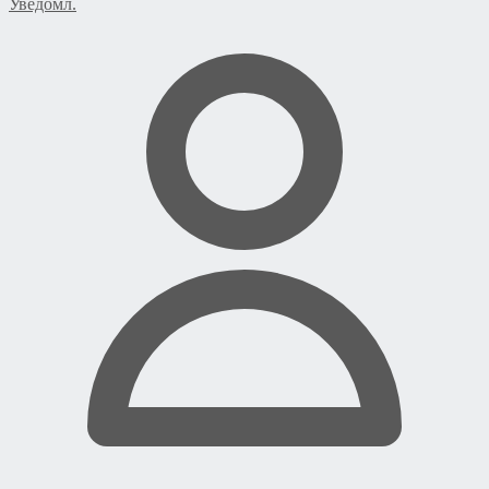
Уведомл.