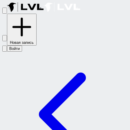
Новая запись
Войти