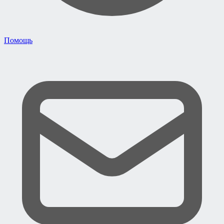
Помощь