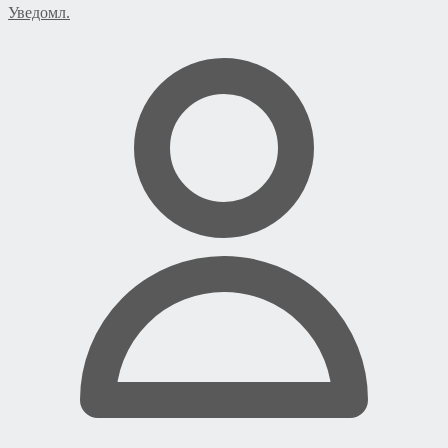
Уведомл.