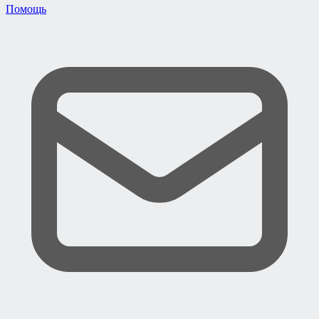
Помощь