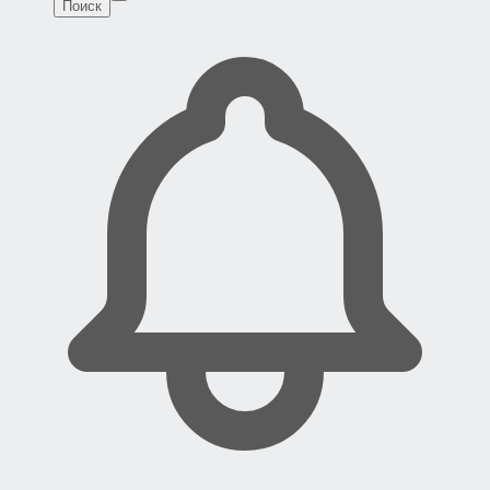
Поиск