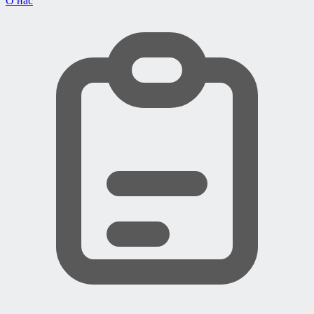
О нас