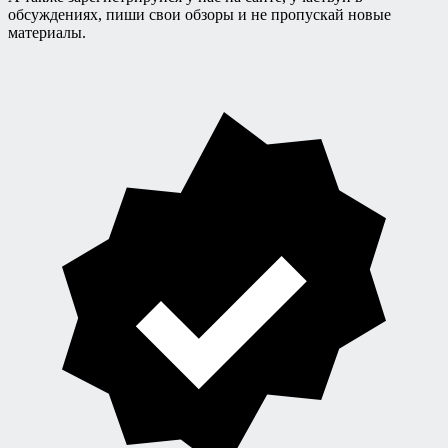
обсуждениях, пиши свои обзоры и не пропускай новые
материалы.