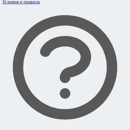
Условия и правила