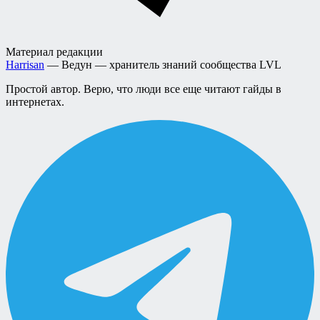
Материал редакции
Harrisan
— Ведун — хранитель знаний сообщества LVL
Простой автор. Верю, что люди все еще читают гайды в
интернетах.