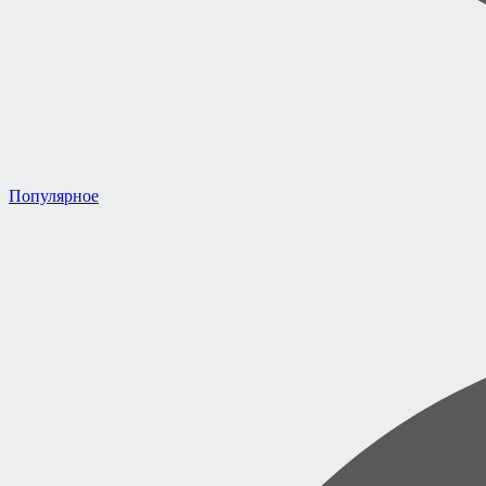
Популярное