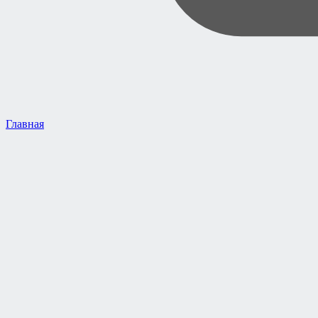
Главная