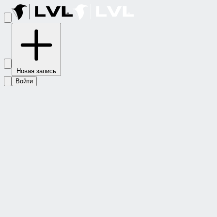
Новая запись
Войти