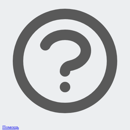
Помощь