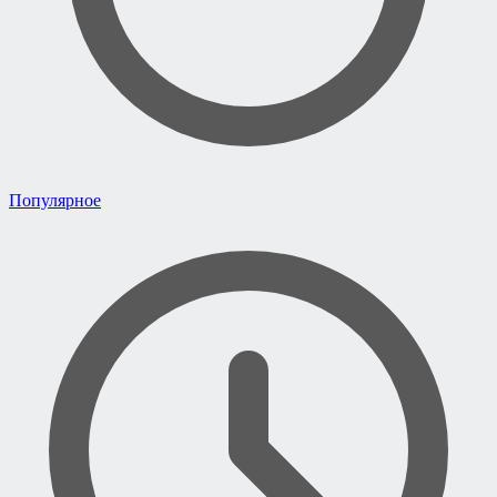
Популярное