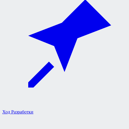
Ход Разработки