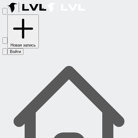
Новая запись
Войти