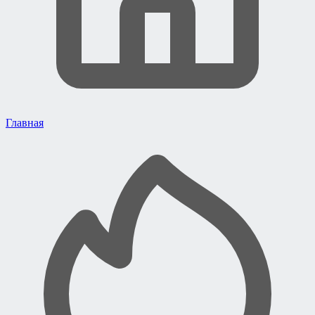
Главная