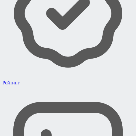
Рейтинг