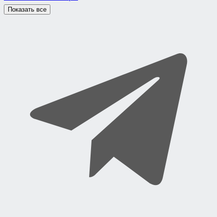
Показать все