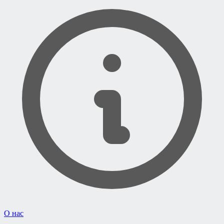
О нас