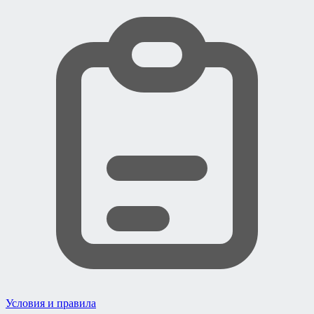
Условия и правила