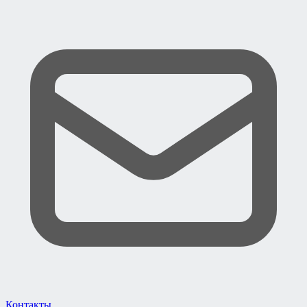
Контакты