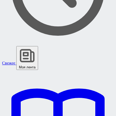
Свежее
Моя лента