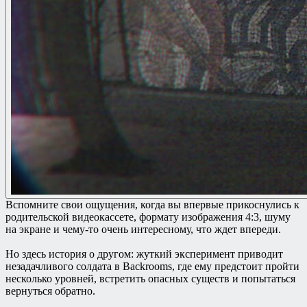
Вспомните свои ощущения, когда вы впервые прикоснулись к
родительской видеокассете, формату изображения 4:3, шуму
на экране и чему-то очень интересному, что ждет впереди.
Но здесь история о другом: жуткий эксперимент приводит
незадачливого солдата в Backrooms, где ему предстоит пройти
несколько уровней, встретить опасных существ и попытаться
вернуться обратно.