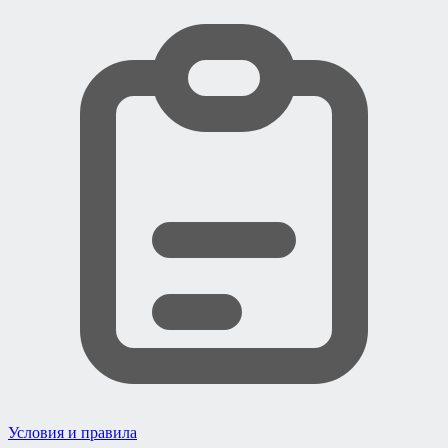
Условия и правила