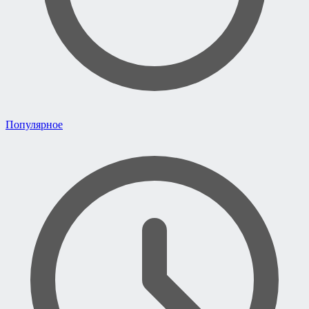
Популярное