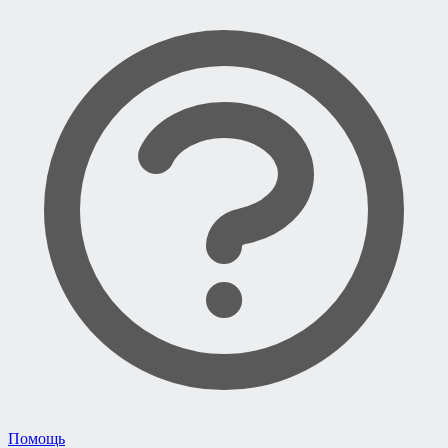
Помощь