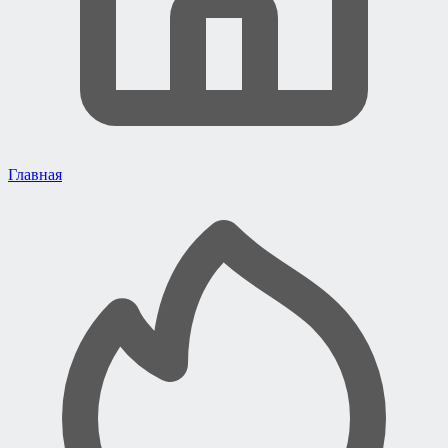
Главная