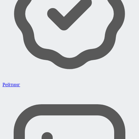
Рейтинг