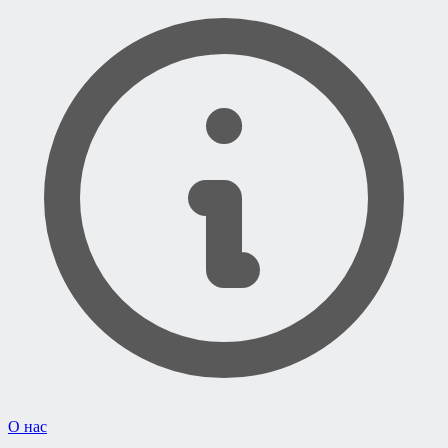
О нас