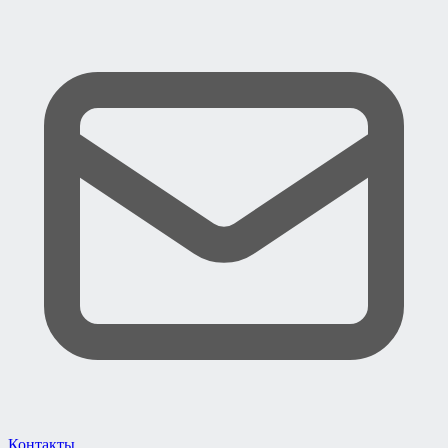
Контакты