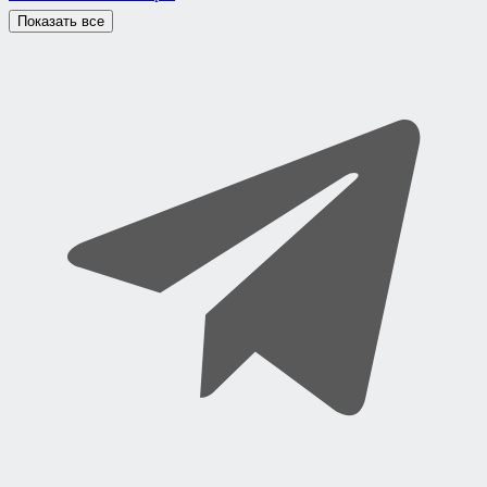
Показать все