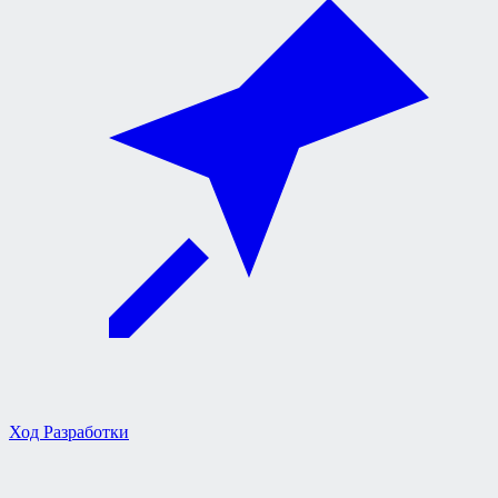
Ход Разработки