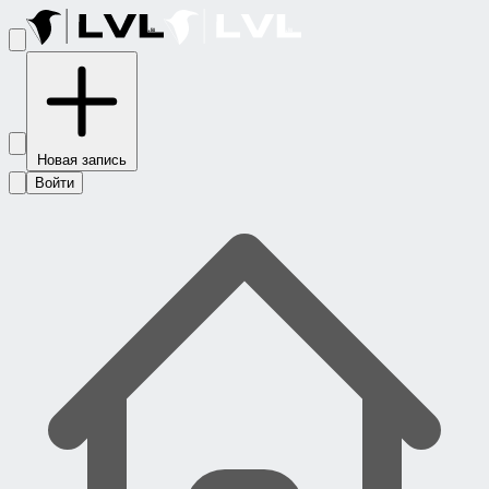
Новая запись
Войти