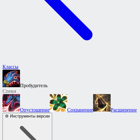
Классы
Пробудитель
Спеки
Опустошение
Сохранение
Расширение
⚙ Инструменты версии