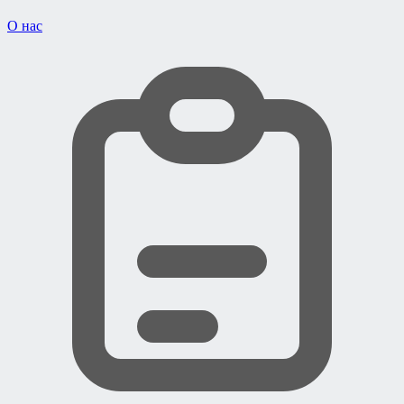
О нас