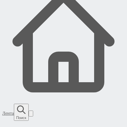
Лента
Поиск