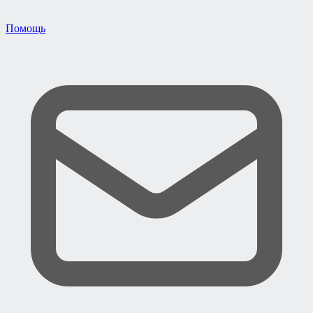
Помощь