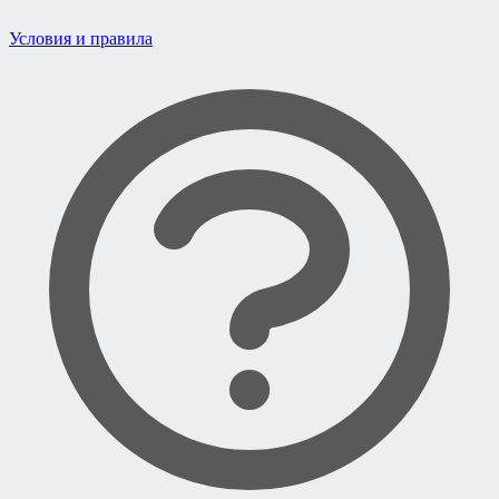
Условия и правила