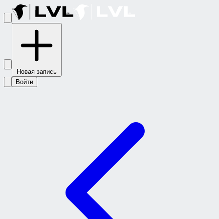
Новая запись
Войти