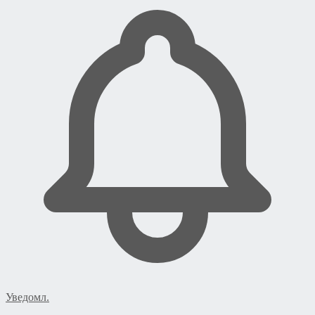
Уведомл.