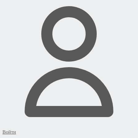
Войти