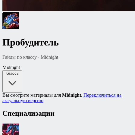
Пробудитель
Гайды по классу · Midnight
Midnight
Классы
Вы смотрите материалы для
Midnight
.
Переключиться на
актуальную версию
Специализации