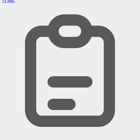
О нас