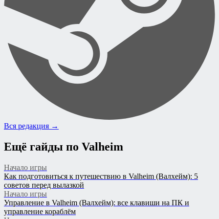
Вся редакция →
Ещё гайды по Valheim
Начало игры
Как подготовиться к путешествию в Valheim (Валхейм): 5
советов перед вылазкой
Начало игры
Управление в Valheim (Валхейм): все клавиши на ПК и
управление кораблём