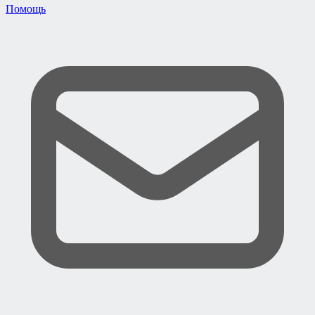
Помощь