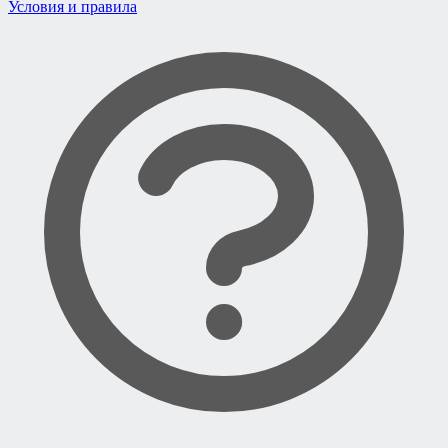
Условия и правила