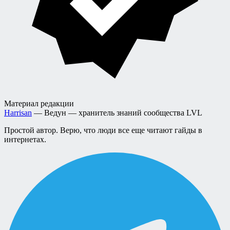
Материал редакции
Harrisan
— Ведун — хранитель знаний сообщества LVL
Простой автор. Верю, что люди все еще читают гайды в
интернетах.